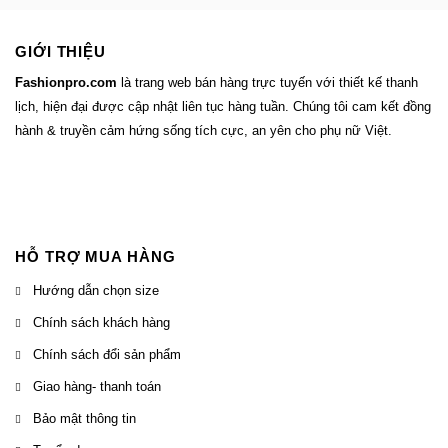
GIỚI THIỆU
Fashionpro.com
là trang web bán hàng trực tuyến với thiết kế thanh
lịch, hiện đại được cập nhật liên tục hàng tuần. Chúng tôi cam kết đồng
hành & truyền cảm hứng sống tích cực, an yên cho phụ nữ Việt.
HỖ TRỢ MUA HÀNG
Hướng dẫn chọn size
Chính sách khách hàng
Chính sách đổi sản phẩm
Giao hàng- thanh toán
Bảo mật thông tin